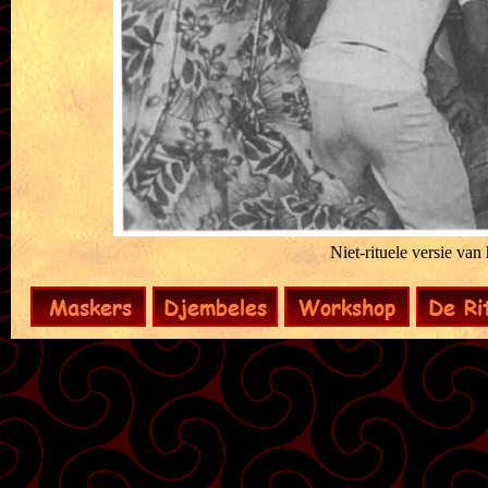
Niet-rituele versie va